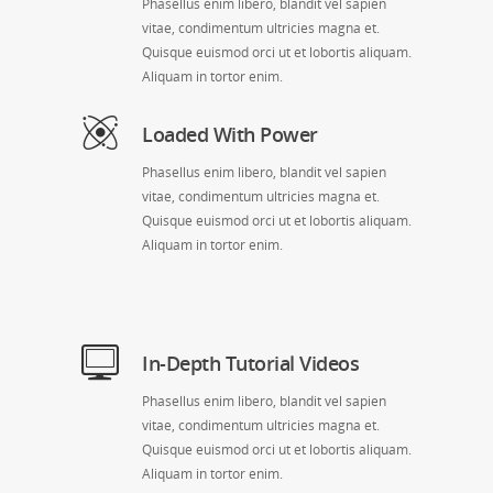
Phasellus enim libero, blandit vel sapien
vitae, condimentum ultricies magna et.
Quisque euismod orci ut et lobortis aliquam.
Aliquam in tortor enim.
Loaded With Power
Phasellus enim libero, blandit vel sapien
vitae, condimentum ultricies magna et.
Quisque euismod orci ut et lobortis aliquam.
Aliquam in tortor enim.
In-Depth Tutorial Videos
Phasellus enim libero, blandit vel sapien
vitae, condimentum ultricies magna et.
Quisque euismod orci ut et lobortis aliquam.
Aliquam in tortor enim.