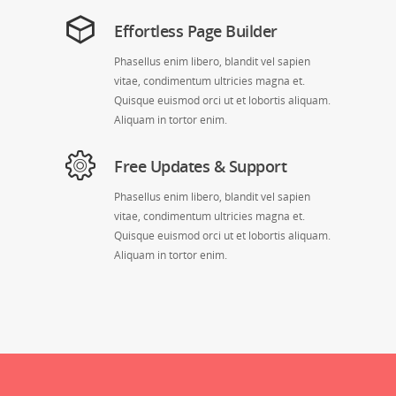
Effortless Page Builder
Phasellus enim libero, blandit vel sapien
vitae, condimentum ultricies magna et.
Quisque euismod orci ut et lobortis aliquam.
Aliquam in tortor enim.
Free Updates & Support
Phasellus enim libero, blandit vel sapien
vitae, condimentum ultricies magna et.
Quisque euismod orci ut et lobortis aliquam.
Aliquam in tortor enim.